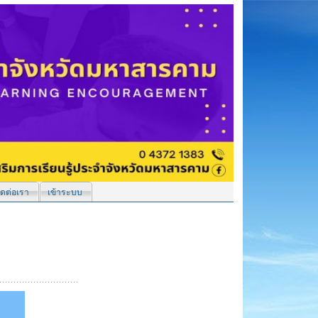
ิดต่อเรา
เข้าระบบ