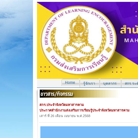
Home
รู้จักเรา
บุคลากร
สกร.ระด
สกร.ประจำจังหวัดมหาสารคาม
ประกาศสำนักงานส่งเสริมการเรียนรู้ประจำจังหวัดมหาสารคาม
เสาร์ ที่ 26 เดือน เมษายน พ.ศ.2568