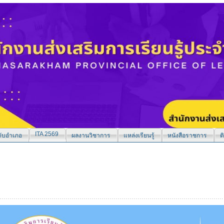
ITA 2569
ับอำเภอ
ผลงานวิชาการ
แหล่งเรียนรู้
หนังสือราชการ
ต