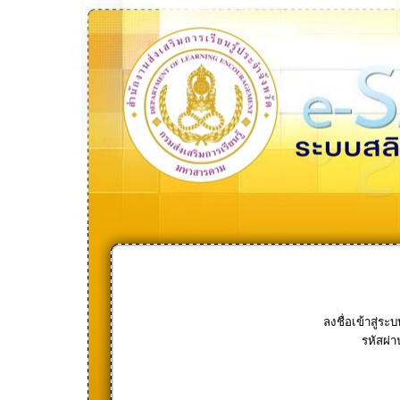
ลงชื่อเข้าสู่ระบ
รหัสผ่า